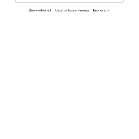
Barrierefreiheit
Datenschutzerklärung
Impressum