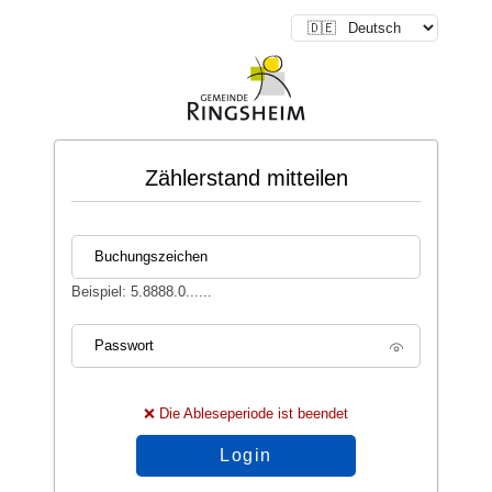
Zählerstand mitteilen
Buchungszeichen
Beispiel: 5.8888.0......
Passwort
❌ Die Ableseperiode ist beendet
Login