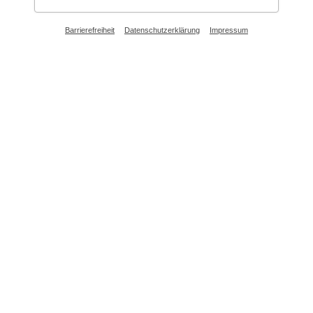
Barrierefreiheit
Datenschutzerklärung
Impressum