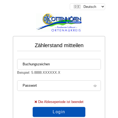
Zählerstand mitteilen
Buchungszeichen
Beispiel: 5.8888.XXXXXX.X
Passwort
❌ Die Ableseperiode ist beendet
Login