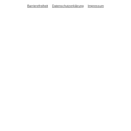
Barrierefreiheit
Datenschutzerklärung
Impressum