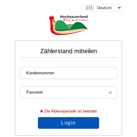
Zählerstand mitteilen
Kundennummer
Passwort
❌ Die Ableseperiode ist beendet
Login