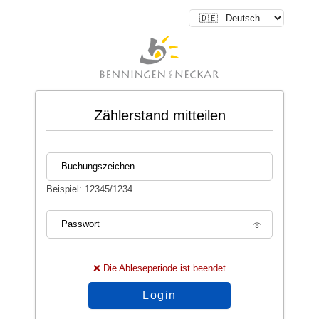
Zählerstand mitteilen
Buchungszeichen
Beispiel: 12345/1234
Passwort
❌ Die Ableseperiode ist beendet
Login