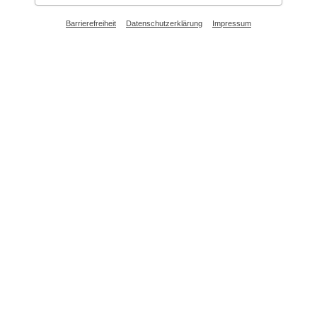
Barrierefreiheit
Datenschutzerklärung
Impressum