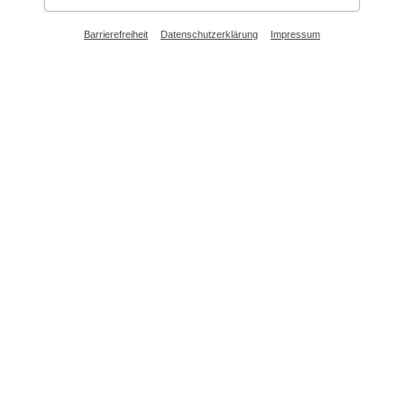
Barrierefreiheit
Datenschutzerklärung
Impressum